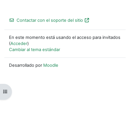
Contactar con el soporte del sitio
En este momento está usando el acceso para invitados
(
Acceder
)
Cambiar al tema estándar
Desarrollado por
Moodle
Abrir índice del curso