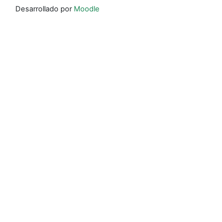
Desarrollado por
Moodle