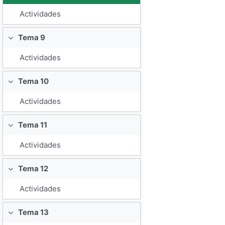
Actividades
Tema 9
Colapsar
Actividades
Tema 10
Colapsar
Actividades
Tema 11
Colapsar
Actividades
Tema 12
Colapsar
Actividades
Tema 13
Colapsar