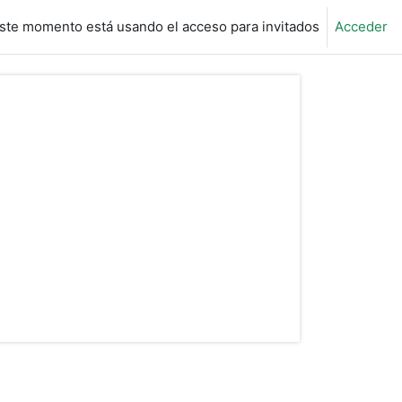
ste momento está usando el acceso para invitados
Acceder