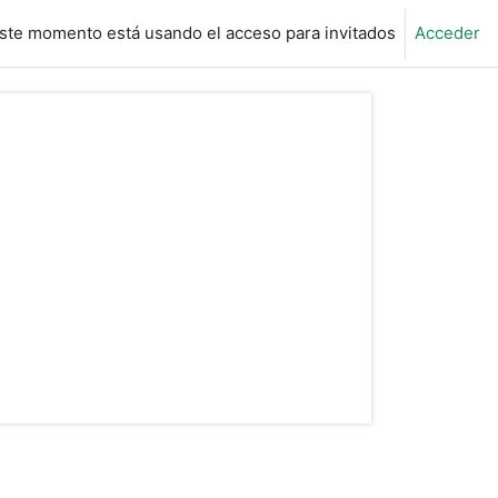
ste momento está usando el acceso para invitados
Acceder