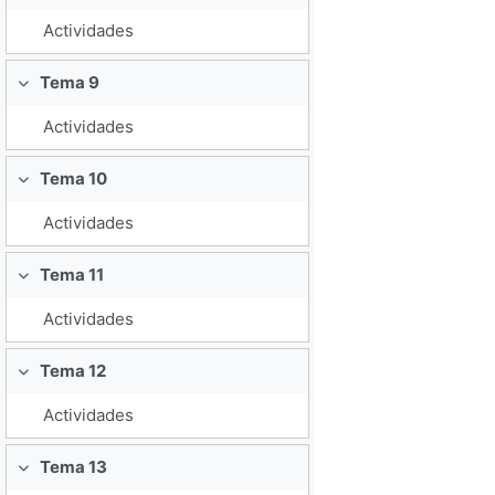
Actividades
Tema 9
Colapsar
Actividades
Tema 10
Colapsar
Actividades
Tema 11
Colapsar
Actividades
Tema 12
Colapsar
Actividades
Tema 13
Colapsar