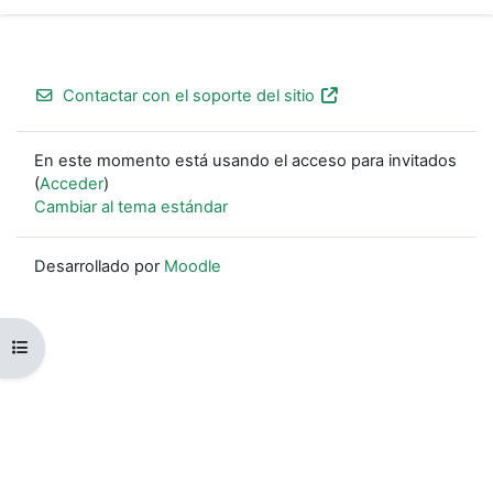
Contactar con el soporte del sitio
En este momento está usando el acceso para invitados
(
Acceder
)
Cambiar al tema estándar
Desarrollado por
Moodle
Abrir índice del curso