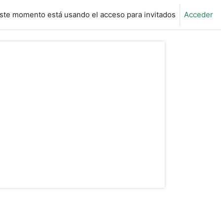
ste momento está usando el acceso para invitados
Acceder