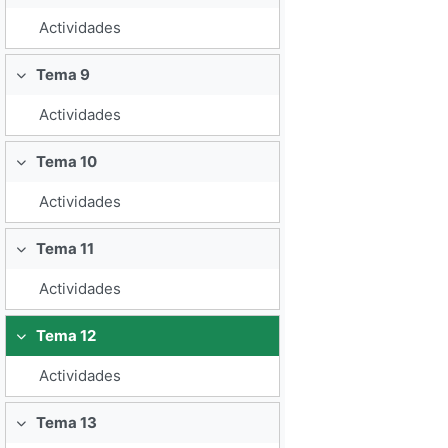
Actividades
Tema 9
Colapsar
Actividades
Tema 10
Colapsar
Actividades
Tema 11
Colapsar
Actividades
Tema 12
Colapsar
Actividades
Tema 13
Colapsar